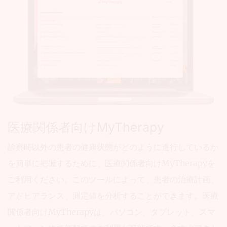
医療関係者向けMyTherapy
診察時以外の患者の健康状態がどのように進行しているか
を簡単に把握するために、医療関係者向けMyTherapyを
ご利用ください。このツールによって、患者の治療計画、
アドヒアランス、測定値を分析することができます。医療
関係者向けMyTherapyは、パソコン、タブレット、スマ