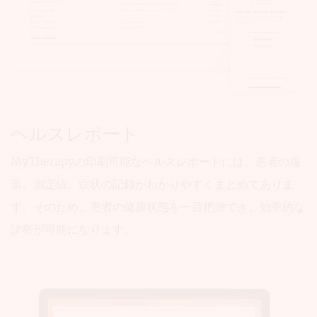
ヘルスレポート
MyTherapyの印刷可能なヘルスレポートには、患者の服
薬、測定値、症状の記録がわかりやすくまとめてありま
す。そのため、患者の健康状態を一目把握でき、効率的な
診察が可能になります。