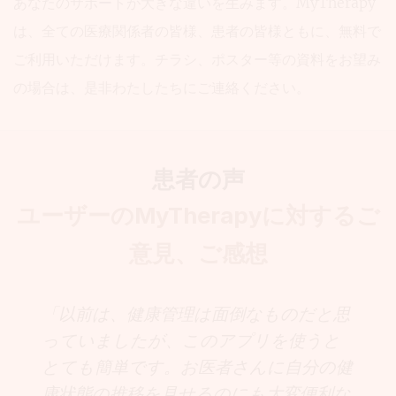
あなたのサポートが大きな違いを生みます。MyTherapy
は、全ての医療関係者の皆様、患者の皆様ともに、無料で
ご利用いただけます。チラシ、ポスター等の資料をお望み
の場合は、是非わたしたちにご連絡ください。
患者の声
ユーザーのMyTherapyに対するご
意見、ご感想
「以前は、健康管理は面倒なものだと思
っていましたが、このアプリを使うと
とても簡単です。お医者さんに自分の健
康状態の推移を見せるのにも大変便利な