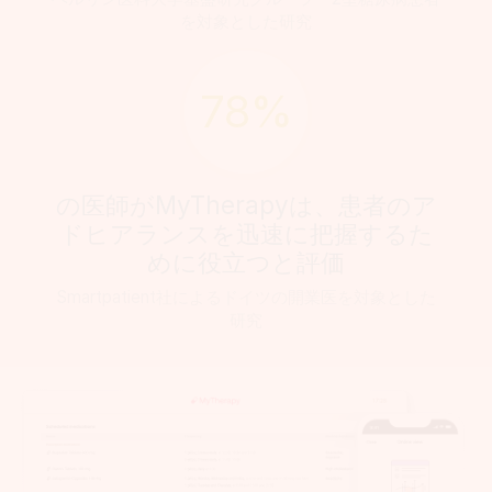
を対象とした研究
78%
の医師がMyTherapyは、患者のア
ドヒアランスを迅速に把握するた
めに役立つと評価
Smartpatient社によるドイツの開業医を対象とした
研究