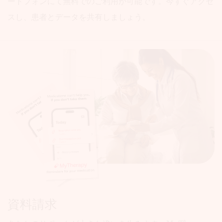
ートフォンにて無料でのご利用が可能です。今すぐアクセ
スし、患者とデータを共有しましょう。
資料請求