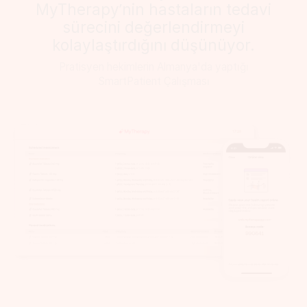
MyTherapy’nin hastaların tedavi
sürecini değerlendirmeyi
kolaylaştırdığını düşünüyor.
Pratisyen hekimlerin Almanya'da yaptığı
SmartPatient Çalışması