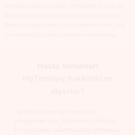
Desteğiniz fark yaratabilir! MyTherapy`ye hem siz
hem de hastalarınız ücretsiz olarak ulaşabilirsiniz.
Daha fazla bilgi almak, broşür edinmek ve her türlü
önerileriniz için bizimle iletişime geçebilirsiniz.
Hasta Yorumları
MyTherapy hakkında ne
diyorlar?
“Sağlık durumu her zaman iyi
gitmeyenler için, kullanması çok kolay
bir uygulama. Doktorunuzun görmesini