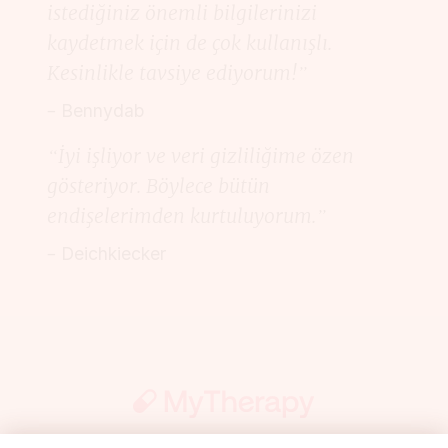
istediğiniz önemli bilgilerinizi
kaydetmek için de çok kullanışlı.
Kesinlikle tavsiye ediyorum!”
– Bennydab
“İyi işliyor ve veri gizliliğime özen
gösteriyor. Böylece bütün
endişelerimden kurtuluyorum.”
– Deichkiecker