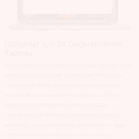
Uzmanlar İçin Bir Değerlendirme
Tablosu
Hastalarınızın durumunun randevular arasında nasıl
gittiğini hızlı bir şekilde görmek için MyTherapy
Uzmanları kullanın. Bu web tabanlı uygulamayı
kullanarak, hastalarınızın tedavi planını, tedaviye
uyumunu ve kaydettikleri ölçümleri analiz
edebilirsiniz. MyTherapy Uzmanlar uygulaması
ücretsizdir ve bilgisayarlarda, tabletlerde ve akıllı
telefonlarda kullanabilirsiniz. Hastalarınıza,