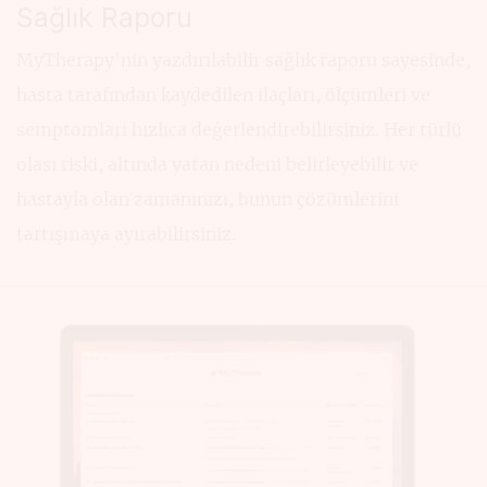
Sağlık Raporu
MyTherapy'nin yazdırılabilir sağlık raporu sayesinde,
hasta tarafından kaydedilen ilaçları, ölçümleri ve
semptomları hızlıca değerlendirebilirsiniz. Her türlü
olası riski, altında yatan nedeni belirleyebilir ve
hastayla olan zamanınızı, bunun çözümlerini
tartışmaya ayırabilirsiniz.