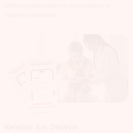
bilgilerini paylaşmaları için davet gönderin ve
bilgilere erişim isteyin.
Kendiniz İçin Deneyin