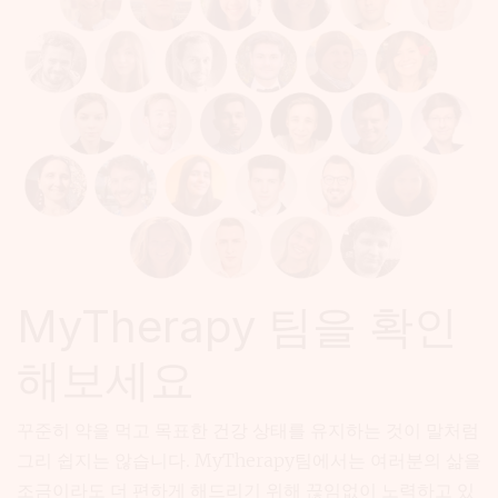
MyTherapy 팀을 확인
해보세요
꾸준히 약을 먹고 목표한 건강 상태를 유지하는 것이 말처럼
그리 쉽지는 않습니다. MyTherapy팀에서는 여러분의 삶을
조금이라도 더 편하게 해드리기 위해 끊임없이 노력하고 있