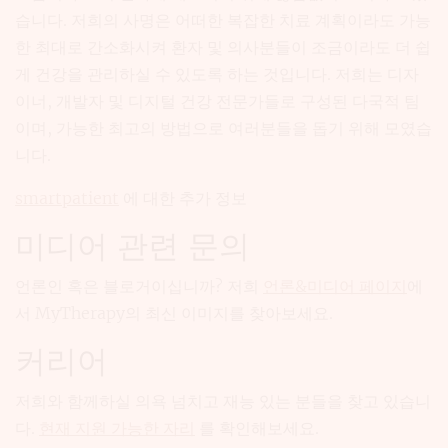
습니다. 저희의 사명은 어떠한 복잡한 치료 계획이라도 가능
한 최대로 간소화시켜 환자 및 의사분들이 조금이라도 더 쉽
게 건강을 관리하실 수 있도록 하는 것입니다. 저희는 디자
이너, 개발자 및 디지털 건강 전문가들로 구성된 다국적 팀
이며, 가능한 최고의 방법으로 여러분들을 돕기 위해 모였습
니다.
smartpatient
에 대한 추가 정보
미디어 관련 문의
언론인 혹은 블로거이십니까? 저희
언론&미디어 페이지
에
서 MyTherapy의 최신 이미지를 찾아보세요.
커리어
저희와 함께하실 의욕 넘치고 재능 있는 분들을 찾고 있습니
다.
현재 지원 가능한 자리
를 확인해보세요.