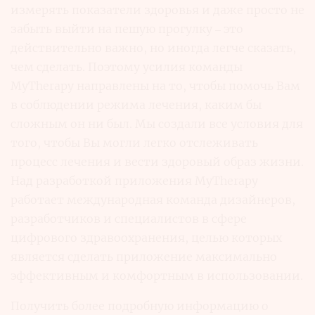
измерять показатели здоровья и даже просто не
забыть выйти на пешую прогулку – это
действительно важно, но иногда легче сказать,
чем сделать. Поэтому усилия команды
MyTherapy направлены на то, чтобы помочь Вам
в соблюдении режима лечения, каким бы
сложным он ни был. Мы создали все условия для
того, чтобы Вы могли легко отслеживать
процесс лечения и вести здоровый образ жизни.
Над разработкой приложения MyTherapy
работает международная команда дизайнеров,
разработчиков и специалистов в сфере
цифрового здравоохранения, целью которых
является сделать приложение максимально
эффективным и комфортным в использовании.
Получить более подробную информацию о