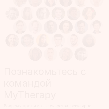
Познакомьтесь с
командой
MyTherapy
Вовремя принимать лекарства, регулярно