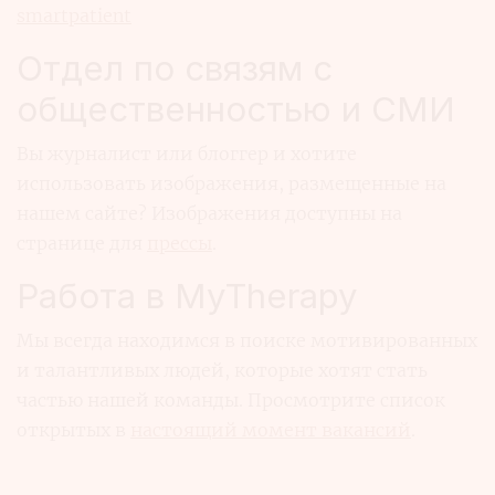
smartpatient
Отдел по связям с
общественностью и СМИ
Вы журналист или блоггер и хотите
использовать изображения, размещенные на
нашем сайте? Изображения доступны на
странице для
прессы
.
Работа в MyTherapy
Мы всегда находимся в поиске мотивированных
и талантливых людей, которые хотят стать
частью нашей команды. Просмотрите список
открытых в
настоящий момент вакансий
.